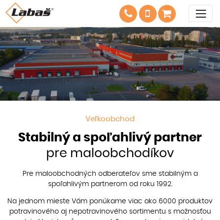
Veľkoobchod
Stabilný a spoľahlivý partner
pre maloobchodíkov
Pre maloobchodných odberateľov sme stabilným a
spoľahlivým partnerom od roku 1992.
Na jednom mieste Vám ponúkame viac ako 6000 produktov
potravinového aj nepotravinového sortimentu s možnosťou