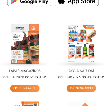
LABAŠ MAGAZÍN 16
AKCIA NA 7 DNÍ
od 31.07.2026 do 13.08.2026
od 03.08.2026 do 09.08.2026
PREJSŤ NA AKCIU
PREJSŤ NA AKCIU