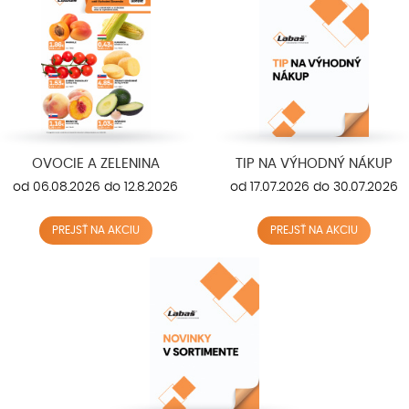
OVOCIE A ZELENINA
TIP NA VÝHODNÝ NÁKUP
od 06.08.2026 do 12.8.2026
od 17.07.2026 do 30.07.2026
PREJSŤ NA AKCIU
PREJSŤ NA AKCIU