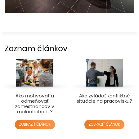
Zoznam článkov
Ako motivovať a
Ako zvládať konfliktné
odmeňovať
situácie na pracovisku?
zamestnancov v
maloobchode?
ZOBRAZIŤ ČLÁNOK
ZOBRAZIŤ ČLÁNOK