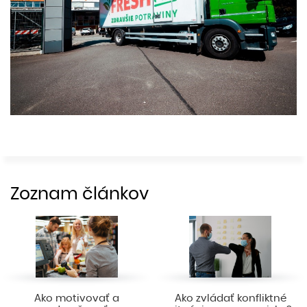
Zoznam článkov
Ako motivovať a
Ako zvládať konfliktné