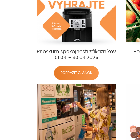
Prieskum spokojnosti zákazníkov
Bo
01.04. - 30.04.2025
ZOBRAZIŤ ČLÁNOK