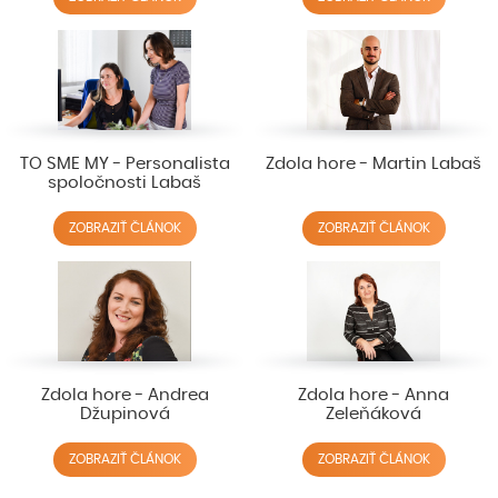
TO SME MY - Personalista
Zdola hore - Martin Labaš
spoločnosti Labaš
ZOBRAZIŤ ČLÁNOK
ZOBRAZIŤ ČLÁNOK
Zdola hore - Andrea
Zdola hore - Anna
Džupinová
Zeleňáková
ZOBRAZIŤ ČLÁNOK
ZOBRAZIŤ ČLÁNOK