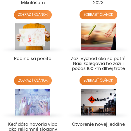
Mikulášom
2023
ZOBRAZIŤ ČLÁNOK
ZOBRAZIŤ ČLÁNOK
Rodina sa počíta
Zaži východ ako sa patrí!
Naši kolegovia ho zažili
počas 100 km dlhej trate
ZOBRAZIŤ ČLÁNOK
ZOBRAZIŤ ČLÁNOK
Keď dáta hovoria viac
Otvorenie novej jedálne
ako reklamné slogany