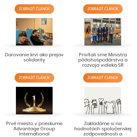
ZOBRAZIŤ ČLÁNOK
ZOBRAZIŤ ČLÁNOK
Darovanie krvi ako prejav
Privítali sme Ministra
solidarity
pôdohospodárstva a
rozvoja vidieka SR
ZOBRAZIŤ ČLÁNOK
ZOBRAZIŤ ČLÁNOK
Prvé miesto v prieskume
Zakladáme si na
Advantage Group
hodnotách spoločenskej
International
zodpovednosti a