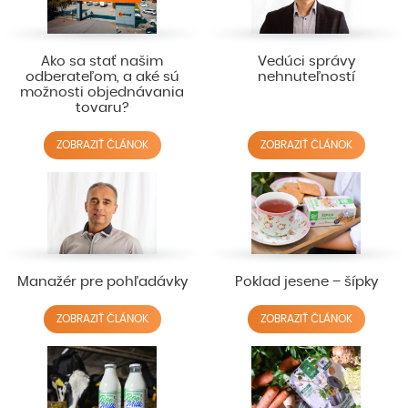
Ako sa stať našim
Vedúci správy
odberateľom, a aké sú
nehnuteľností
možnosti objednávania
tovaru?
ZOBRAZIŤ ČLÁNOK
ZOBRAZIŤ ČLÁNOK
Manažér pre pohľadávky
Poklad jesene – šípky
ZOBRAZIŤ ČLÁNOK
ZOBRAZIŤ ČLÁNOK