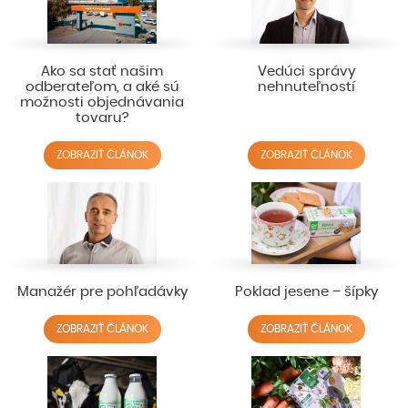
Ako sa stať našim
Vedúci správy
odberateľom, a aké sú
nehnuteľností
možnosti objednávania
tovaru?
ZOBRAZIŤ ČLÁNOK
ZOBRAZIŤ ČLÁNOK
Manažér pre pohľadávky
Poklad jesene – šípky
ZOBRAZIŤ ČLÁNOK
ZOBRAZIŤ ČLÁNOK