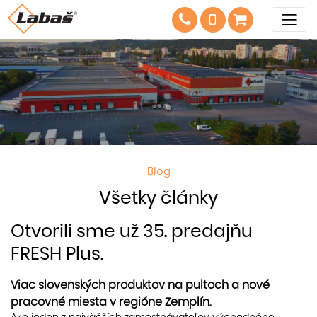
Blog
Všetky články
Otvorili sme už 35. predajňu
FRESH Plus.
Viac slovenských produktov na pultoch a nové
pracovné miesta v regióne Zemplín.