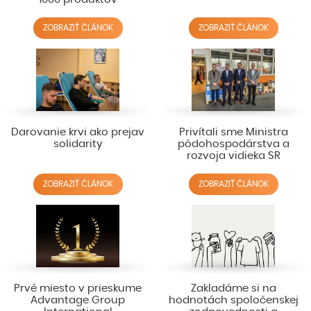
ZOBRAZIŤ ČLÁNOK
ZOBRAZIŤ ČLÁNOK
Darovanie krvi ako prejav
Privítali sme Ministra
solidarity
pôdohospodárstva a
rozvoja vidieka SR
ZOBRAZIŤ ČLÁNOK
ZOBRAZIŤ ČLÁNOK
Prvé miesto v prieskume
Zakladáme si na
Advantage Group
hodnotách spoločenskej