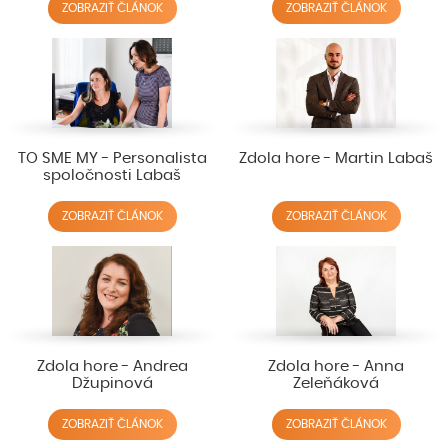
ZOBRAZIŤ ČLÁNOK
ZOBRAZIŤ ČLÁNOK
TO SME MY - Personalista
Zdola hore - Martin Labaš
spoločnosti Labaš
ZOBRAZIŤ ČLÁNOK
ZOBRAZIŤ ČLÁNOK
Zdola hore - Andrea
Zdola hore - Anna
Džupinová
Zeleňáková
ZOBRAZIŤ ČLÁNOK
ZOBRAZIŤ ČLÁNOK