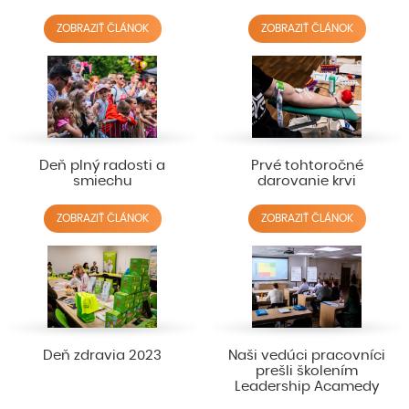
ZOBRAZIŤ ČLÁNOK
ZOBRAZIŤ ČLÁNOK
Deň plný radosti a
Prvé tohtoročné
smiechu
darovanie krvi
ZOBRAZIŤ ČLÁNOK
ZOBRAZIŤ ČLÁNOK
Deň zdravia 2023
Naši vedúci pracovníci
prešli školením
Leadership Acamedy