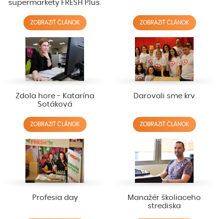
supermarkety FRESH Plus.
ZOBRAZIŤ ČLÁNOK
ZOBRAZIŤ ČLÁNOK
Zdola hore - Katarína
Darovali sme krv
Sotáková
ZOBRAZIŤ ČLÁNOK
ZOBRAZIŤ ČLÁNOK
Profesia day
Manažér školiaceho
strediska