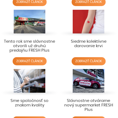
ZOBRAZIŤ ČLÁNOK
ZOBRAZIŤ ČLÁNOK
Tento rok sme slávnostne
Siedme kolektívne
otvorili už druhú
darovanie krvi
predajňu FRESH Plus
ZOBRAZIŤ ČLÁNOK
ZOBRAZIŤ ČLÁNOK
Sme spoločnosť so
Slávnostne otvárame
znakom kvality
nový supermarket FRESH
Plus