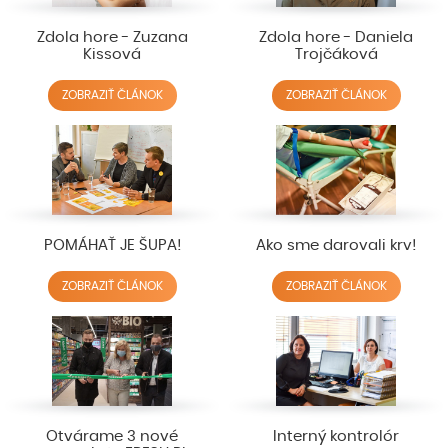
Zdola hore - Zuzana
Zdola hore - Daniela
Kissová
Trojčáková
ZOBRAZIŤ ČLÁNOK
ZOBRAZIŤ ČLÁNOK
POMÁHAŤ JE ŠUPA!
Ako sme darovali krv!
ZOBRAZIŤ ČLÁNOK
ZOBRAZIŤ ČLÁNOK
Otvárame 3 nové
Interný kontrolór