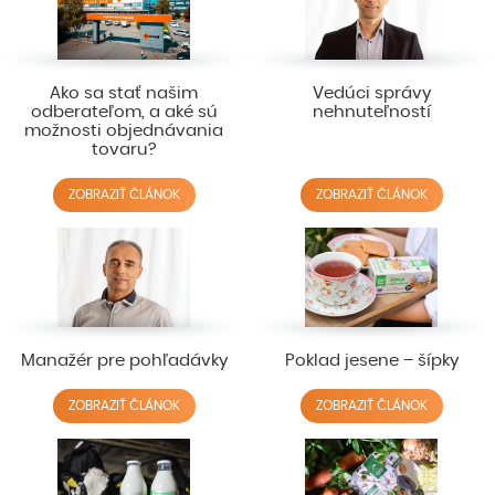
Ako sa stať našim
Vedúci správy
odberateľom, a aké sú
nehnuteľností
možnosti objednávania
tovaru?
ZOBRAZIŤ ČLÁNOK
ZOBRAZIŤ ČLÁNOK
Manažér pre pohľadávky
Poklad jesene – šípky
ZOBRAZIŤ ČLÁNOK
ZOBRAZIŤ ČLÁNOK