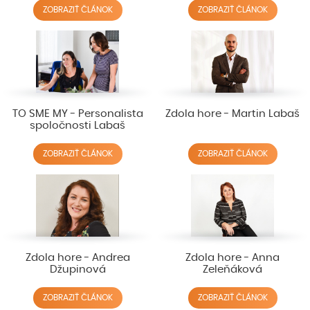
ZOBRAZIŤ ČLÁNOK
ZOBRAZIŤ ČLÁNOK
TO SME MY - Personalista
Zdola hore - Martin Labaš
spoločnosti Labaš
ZOBRAZIŤ ČLÁNOK
ZOBRAZIŤ ČLÁNOK
Zdola hore - Andrea
Zdola hore - Anna
Džupinová
Zeleňáková
ZOBRAZIŤ ČLÁNOK
ZOBRAZIŤ ČLÁNOK