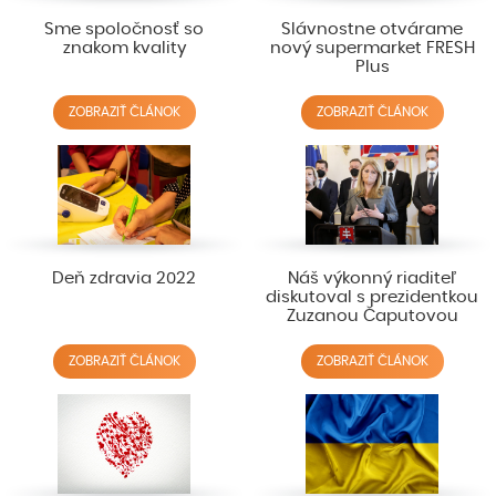
Sme spoločnosť so
Slávnostne otvárame
znakom kvality
nový supermarket FRESH
Plus
ZOBRAZIŤ ČLÁNOK
ZOBRAZIŤ ČLÁNOK
Deň zdravia 2022
Náš výkonný riaditeľ
diskutoval s prezidentkou
Zuzanou Čaputovou
ZOBRAZIŤ ČLÁNOK
ZOBRAZIŤ ČLÁNOK