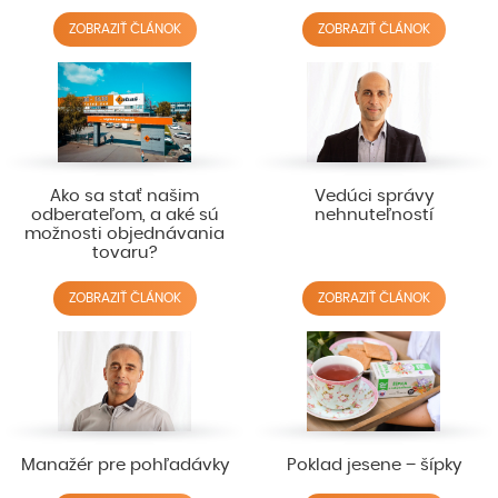
ZOBRAZIŤ ČLÁNOK
ZOBRAZIŤ ČLÁNOK
Ako sa stať našim
Vedúci správy
odberateľom, a aké sú
nehnuteľností
možnosti objednávania
tovaru?
ZOBRAZIŤ ČLÁNOK
ZOBRAZIŤ ČLÁNOK
Manažér pre pohľadávky
Poklad jesene – šípky