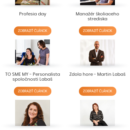
Profesia day
Manažér školiaceho
strediska
ZOBRAZIŤ ČLÁNOK
ZOBRAZIŤ ČLÁNOK
TO SME MY - Personalista
Zdola hore - Martin Labaš
spoločnosti Labaš
ZOBRAZIŤ ČLÁNOK
ZOBRAZIŤ ČLÁNOK