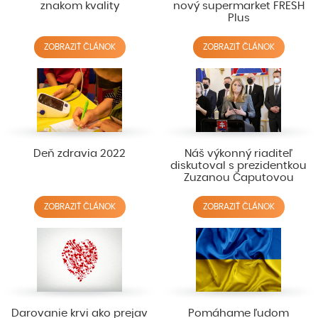
znakom kvality
nový supermarket FRESH
Plus
ZOBRAZIŤ ČLÁNOK
ZOBRAZIŤ ČLÁNOK
Deň zdravia 2022
Náš výkonný riaditeľ
diskutoval s prezidentkou
Zuzanou Čaputovou
ZOBRAZIŤ ČLÁNOK
ZOBRAZIŤ ČLÁNOK
Darovanie krvi ako prejav
Pomáhame ľudom