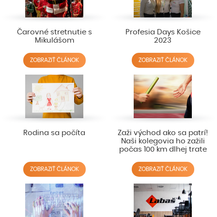
Čarovné stretnutie s
Profesia Days Košice
Mikulášom
2023
ZOBRAZIŤ ČLÁNOK
ZOBRAZIŤ ČLÁNOK
Rodina sa počíta
Zaži východ ako sa patrí!
Naši kolegovia ho zažili
počas 100 km dlhej trate
ZOBRAZIŤ ČLÁNOK
ZOBRAZIŤ ČLÁNOK