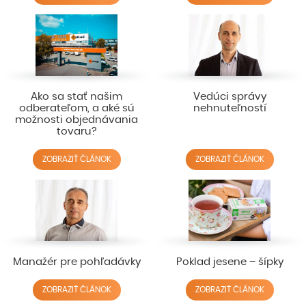
Ako sa stať našim
Vedúci správy
odberateľom, a aké sú
nehnuteľností
možnosti objednávania
tovaru?
ZOBRAZIŤ ČLÁNOK
ZOBRAZIŤ ČLÁNOK
Manažér pre pohľadávky
Poklad jesene – šípky
ZOBRAZIŤ ČLÁNOK
ZOBRAZIŤ ČLÁNOK