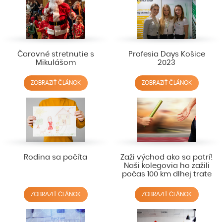
Čarovné stretnutie s
Profesia Days Košice
Mikulášom
2023
ZOBRAZIŤ ČLÁNOK
ZOBRAZIŤ ČLÁNOK
Rodina sa počíta
Zaži východ ako sa patrí!
Naši kolegovia ho zažili
počas 100 km dlhej trate
ZOBRAZIŤ ČLÁNOK
ZOBRAZIŤ ČLÁNOK