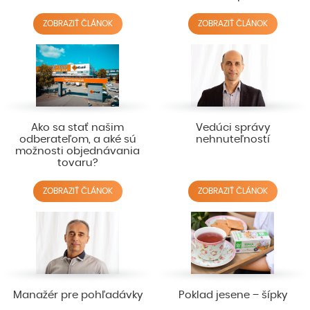
ZOBRAZIŤ ČLÁNOK
ZOBRAZIŤ ČLÁNOK
Ako sa stať našim
Vedúci správy
odberateľom, a aké sú
nehnuteľností
možnosti objednávania
tovaru?
ZOBRAZIŤ ČLÁNOK
ZOBRAZIŤ ČLÁNOK
Manažér pre pohľadávky
Poklad jesene – šípky