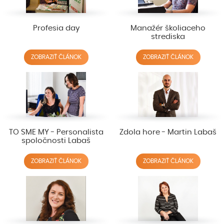
Profesia day
Manažér školiaceho
strediska
ZOBRAZIŤ ČLÁNOK
ZOBRAZIŤ ČLÁNOK
TO SME MY - Personalista
Zdola hore - Martin Labaš
spoločnosti Labaš
ZOBRAZIŤ ČLÁNOK
ZOBRAZIŤ ČLÁNOK