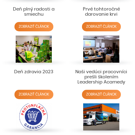
Deň plný radosti a
Prvé tohtoročné
smiechu
darovanie krvi
ZOBRAZIŤ ČLÁNOK
ZOBRAZIŤ ČLÁNOK
Deň zdravia 2023
Naši vedúci pracovníci
prešli školením
Leadership Acamedy
ZOBRAZIŤ ČLÁNOK
ZOBRAZIŤ ČLÁNOK