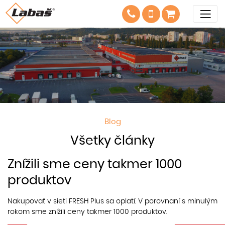
Blog
Všetky články
Znížili sme ceny takmer 1000
produktov
Nakupovať v sieti FRESH Plus sa oplatí. V porovnaní s minulým
rokom sme znížili ceny takmer 1000 produktov.