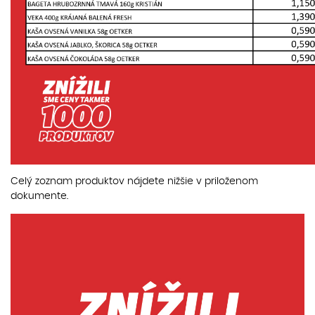
Celý zoznam produktov nájdete nižšie v priloženom
dokumente.