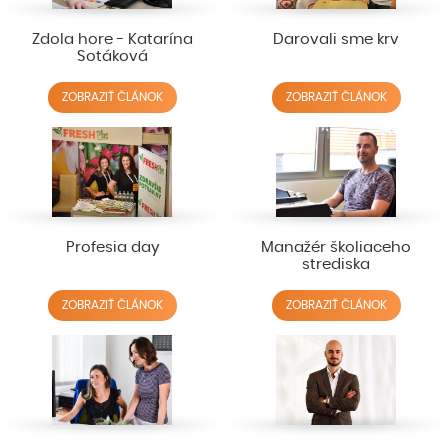
Zdola hore - Katarína
Darovali sme krv
Sotáková
ZOBRAZIŤ ČLÁNOK
ZOBRAZIŤ ČLÁNOK
Profesia day
Manažér školiaceho
strediska
ZOBRAZIŤ ČLÁNOK
ZOBRAZIŤ ČLÁNOK