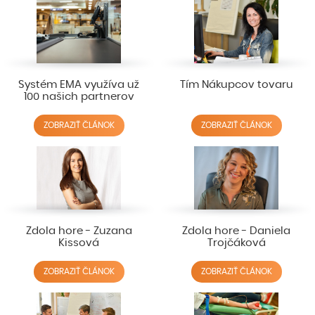
Systém EMA využíva už
Tím Nákupcov tovaru
100 našich partnerov
ZOBRAZIŤ ČLÁNOK
ZOBRAZIŤ ČLÁNOK
Zdola hore - Zuzana
Zdola hore - Daniela
Kissová
Trojčáková
ZOBRAZIŤ ČLÁNOK
ZOBRAZIŤ ČLÁNOK