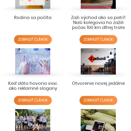
Rodina sa počíta
Zaži východ ako sa patrí!
Naši kolegovia ho zažili
počas 100 km dlhej trate
ZOBRAZIŤ ČLÁNOK
ZOBRAZIŤ ČLÁNOK
Keď dáta hovoria viac
Otvorenie novej jedálne
ako reklamné slogany
ZOBRAZIŤ ČLÁNOK
ZOBRAZIŤ ČLÁNOK