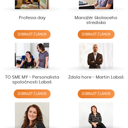
Profesia day
Manažér školiaceho
strediska
ZOBRAZIŤ ČLÁNOK
ZOBRAZIŤ ČLÁNOK
TO SME MY - Personalista
Zdola hore - Martin Labaš
spoločnosti Labaš
ZOBRAZIŤ ČLÁNOK
ZOBRAZIŤ ČLÁNOK