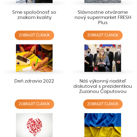
Sme spoločnosť so
Slávnostne otvárame
znakom kvality
nový supermarket FRESH
Plus
ZOBRAZIŤ ČLÁNOK
ZOBRAZIŤ ČLÁNOK
Deň zdravia 2022
Náš výkonný riaditeľ
diskutoval s prezidentkou
Zuzanou Čaputovou
ZOBRAZIŤ ČLÁNOK
ZOBRAZIŤ ČLÁNOK