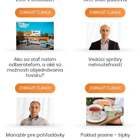
ZOBRAZIŤ ČLÁNOK
ZOBRAZIŤ ČLÁNOK
Ako sa stať našim
Vedúci správy
odberateľom, a aké sú
nehnuteľností
možnosti objednávania
tovaru?
ZOBRAZIŤ ČLÁNOK
ZOBRAZIŤ ČLÁNOK
Manažér pre pohľadávky
Poklad jesene – šípky