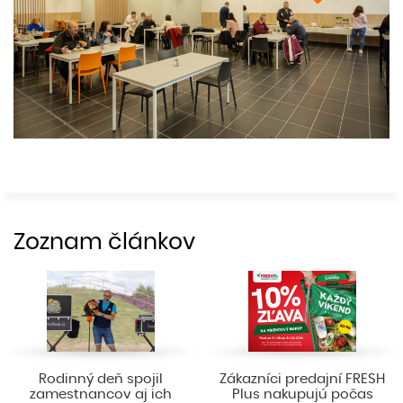
Zoznam článkov
Rodinný deň spojil
Zákazníci predajní FRESH
zamestnancov aj ich
Plus nakupujú počas