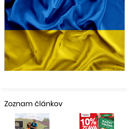
Zoznam článkov