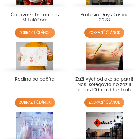
Čarovné stretnutie s
Profesia Days Košice
Mikulášom
2023
ZOBRAZIŤ ČLÁNOK
ZOBRAZIŤ ČLÁNOK
Rodina sa počíta
Zaži východ ako sa patrí!
Naši kolegovia ho zažili
počas 100 km dlhej trate
ZOBRAZIŤ ČLÁNOK
ZOBRAZIŤ ČLÁNOK