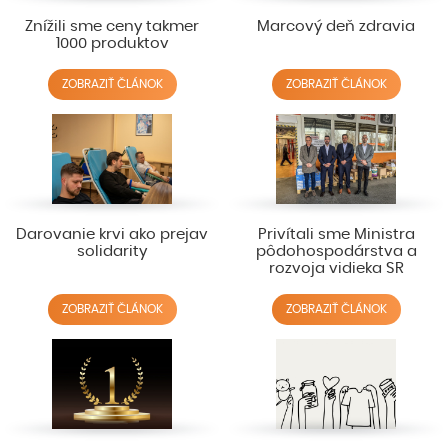
Znížili sme ceny takmer
Marcový deň zdravia
1000 produktov
ZOBRAZIŤ ČLÁNOK
ZOBRAZIŤ ČLÁNOK
Darovanie krvi ako prejav
Privítali sme Ministra
solidarity
pôdohospodárstva a
rozvoja vidieka SR
ZOBRAZIŤ ČLÁNOK
ZOBRAZIŤ ČLÁNOK