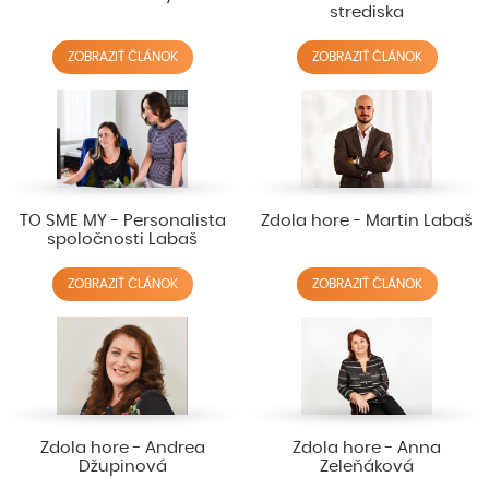
strediska
ZOBRAZIŤ ČLÁNOK
ZOBRAZIŤ ČLÁNOK
TO SME MY - Personalista
Zdola hore - Martin Labaš
spoločnosti Labaš
ZOBRAZIŤ ČLÁNOK
ZOBRAZIŤ ČLÁNOK
Zdola hore - Andrea
Zdola hore - Anna
Džupinová
Zeleňáková