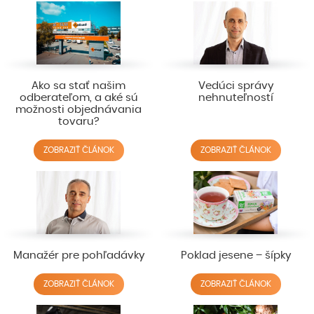
Ako sa stať našim
Vedúci správy
odberateľom, a aké sú
nehnuteľností
možnosti objednávania
tovaru?
ZOBRAZIŤ ČLÁNOK
ZOBRAZIŤ ČLÁNOK
Manažér pre pohľadávky
Poklad jesene – šípky
ZOBRAZIŤ ČLÁNOK
ZOBRAZIŤ ČLÁNOK